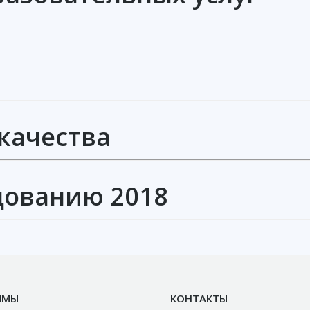
качества
дованию 2018
ММЫ
КОНТАКТЫ