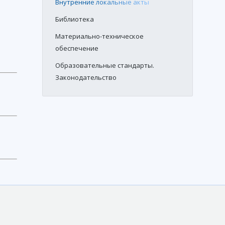
Внутренние локальные акты
Библиотека
Материально-техническое
обеспечение
Образовательные стандарты.
Законодательство