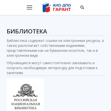
БИБЛИОТЕКА
Библиотека содержит ссылки на электронные ресурсы, а
также располагает собственными изданиями,
представленными как на бумажном носителе, так и в
электронном виде.
Обучающиеся могут самостоятельно заказывать и
получать необходимую литературу для подготовки к
занятиям.