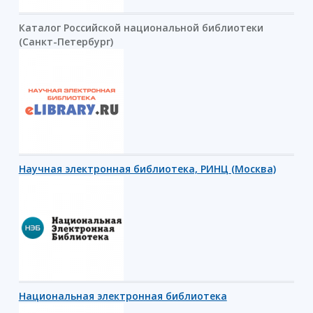
Каталог Российской национальной библиотеки
(Санкт-Петербург)
Научная электронная библиотека, РИНЦ (Москва)
Национальная электронная библиотека