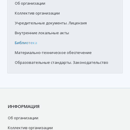
Об организации
Коллектив организации
Учредительные документы. Лицензия
Внутренние локальные акты
Библиотека
Материально-техническое обеспечение
Образовательные стандарты. Законодательство
ИНФОРМАЦИЯ
Об организации
Коллектив организации