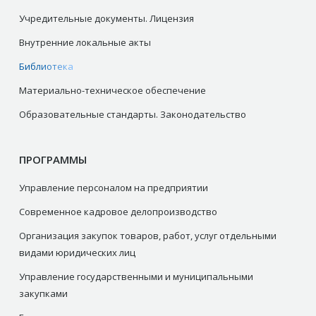
Учредительные документы. Лицензия
Внутренние локальные акты
Библиотека
Материально-техническое обеспечение
Образовательные стандарты. Законодательство
ПРОГРАММЫ
Управление персоналом на предприятии
Современное кадровое делопроизводство
Организация закупок товаров, работ, услуг отдельными
видами юридических лиц
Управление государственными и муниципальными
закупками