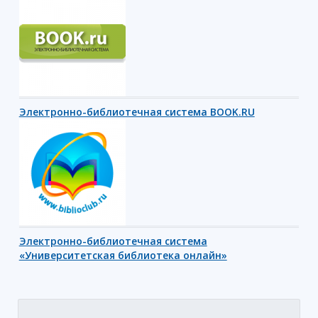
Электронно-библиотечная система BOOK.RU
Электронно-библиотечная система
«Университетская библиотека онлайн»