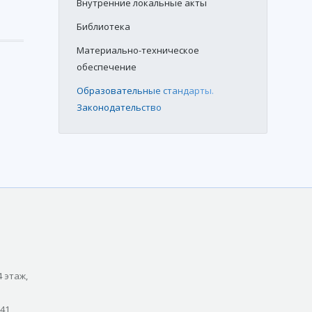
Внутренние локальные акты
Библиотека
Материально-техническое
обеспечение
Образовательные стандарты.
Законодательство
4 этаж,
 41