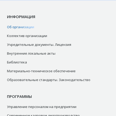
ИНФОРМАЦИЯ
Об организации
Коллектив организации
Учредительные документы. Лицензия
Внутренние локальные акты
Библиотека
Материально-техническое обеспечение
Образовательные стандарты. Законодательство
ПРОГРАММЫ
Управление персоналом на предприятии
Современное кадровое делопроизводство