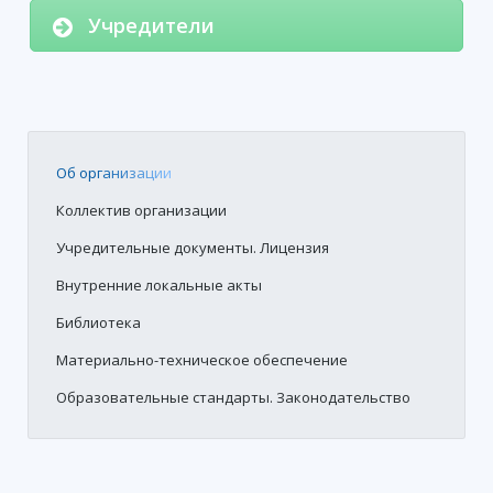
Учредители
Об организации
Коллектив организации
Учредительные документы. Лицензия
Внутренние локальные акты
Библиотека
Материально-техническое обеспечение
Образовательные стандарты. Законодательство