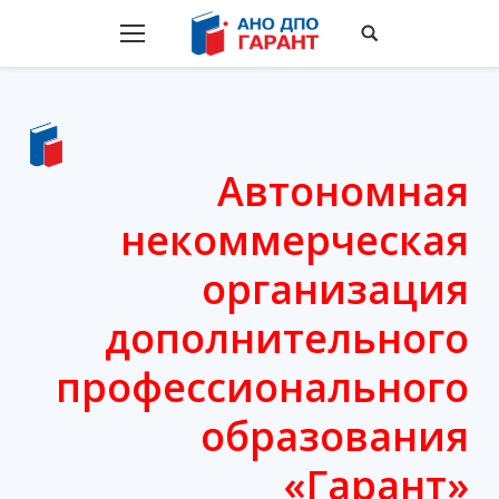
Автономная
некоммерческая
организация
дополнительного
профессионального
образования
«Гарант»