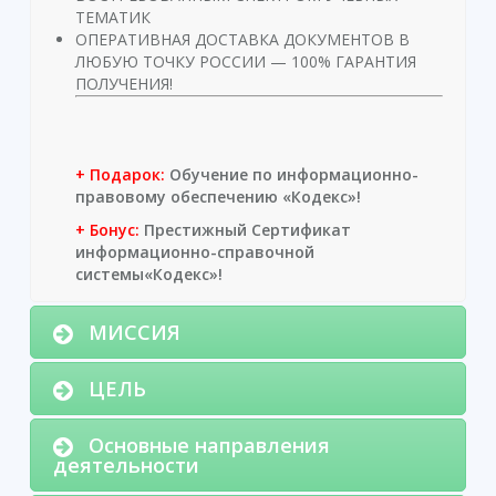
ТЕМАТИК
ОПЕРАТИВНАЯ ДОСТАВКА ДОКУМЕНТОВ В
ЛЮБУЮ ТОЧКУ РОССИИ — 100% ГАРАНТИЯ
ПОЛУЧЕНИЯ!
+ Подарок:
Обучение по информационно-
правовому обеспечению «Кодекс»!
+ Бонус:
Престижный Сертификат
информационно-справочной
системы
«Кодекс»!
МИССИЯ
ЦЕЛЬ
Основные направления
деятельности