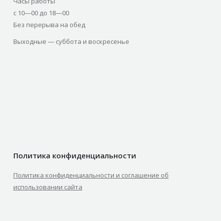
Часы работы
с 10—00 до 18—00
Без перерыва на обед
Выходные — суббота и воскресенье
Политика конфиденциальности
Политика конфиденциальности и соглашение об
использовании сайта