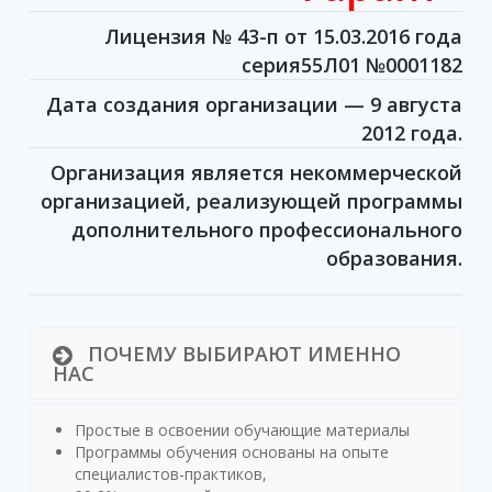
Лицензия № 43-п от 15.03.2016 года
серия55Л01 №0001182
Дата создания организации — 9 августа
2012 года.
Организация является некоммерческой
организацией, реализующей программы
дополнительного профессионального
образования.
ПОЧЕМУ ВЫБИРАЮТ ИМЕННО
НАС
Простые в освоении обучающие материалы
Программы обучения основаны на опыте
специалистов-практиков,