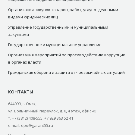
Организация закупок товаров, работ, услуг отдельными
видами юридических лиц
Управление государственными и муниципальными
закупками
Государственное и муниципальное управление
Организация мероприятий по противодействию коррупции
в органах власти
Гражданская оборона и защита от чрезвычайных ситуаций
КОНТАКТЫ
644099, г. Омск,
ул. Больничный переулок, д. 6, 4 этаж, офис 45
т. +7 (3812) 408-555, +7 929 363 52 41
e-mail: dpo@garant55.ru