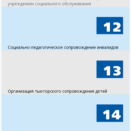
учреждениях социального обслуживания
Социально-педагогическое сопровождение инвалидов
Организация тьюторского сопровождения детей