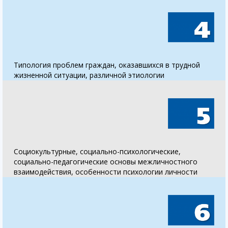
Типология проблем граждан, оказавшихся в трудной
жизненной ситуации, различной этиологии
Социокультурные, социально-психологические,
социально-педагогические основы межличностного
взаимодействия, особенности психологии личности