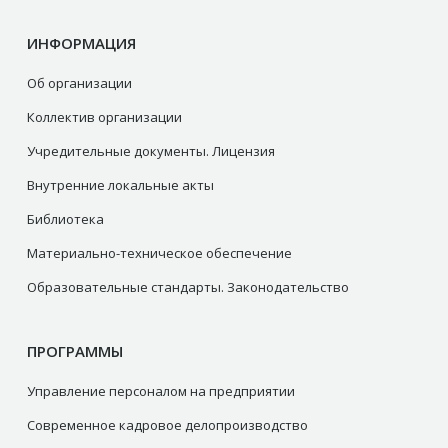
ИНФОРМАЦИЯ
Об организации
Коллектив организации
Учредительные документы. Лицензия
Внутренние локальные акты
Библиотека
Материально-техническое обеспечение
Образовательные стандарты. Законодательство
ПРОГРАММЫ
Управление персоналом на предприятии
Современное кадровое делопроизводство