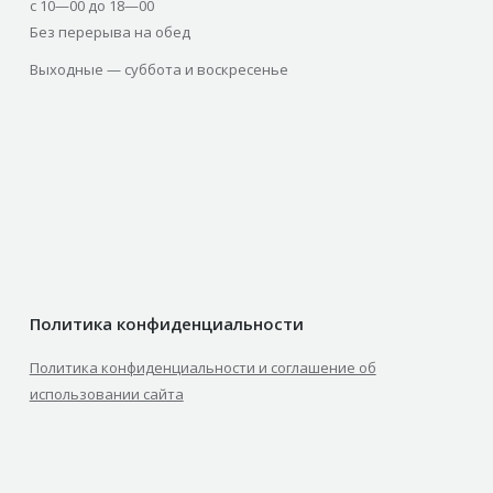
с 10—00 до 18—00
Без перерыва на обед
Выходные — суббота и воскресенье
Политика конфиденциальности
Политика конфиденциальности и соглашение об
использовании сайта