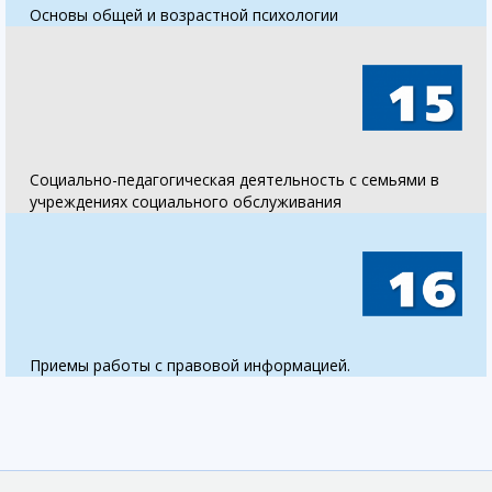
Основы общей и возрастной психологии
Социально-педагогическая деятельность с семьями в
учреждениях социального обслуживания
Приемы работы с правовой информацией.