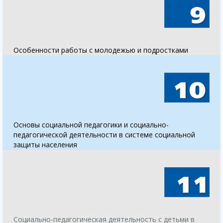
Особенности работы с молодежью и подростками
Основы социальной педагогики и социально-
педагогической деятельности в системе социальной
защиты населения
Социально-педагогическая деятельность с детьми в