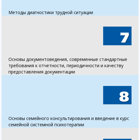
Методы диагностики трудной ситуации
Основы документоведения, современные стандартные
требования к отчетности, периодичности и качеству
предоставления документации
Основы семейного консультирования и введение в курс
семейной системной психотерапии