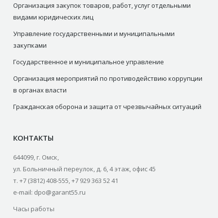
Организация закупок товаров, работ, услуг отдельными
видами юридических лиц
Управление государственными и муниципальными
закупками
Государственное и муниципальное управление
Организация мероприятий по противодействию коррупции
в органах власти
Гражданская оборона и защита от чрезвычайных ситуаций
КОНТАКТЫ
644099, г. Омск,
ул. Больничный переулок, д. 6, 4 этаж, офис 45
т. +7 (3812) 408-555, +7 929 363 52 41
e-mail: dpo@garant55.ru
Часы работы