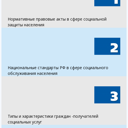
Нормативные правовые акты в сфере социальной
защиты населения
Национальные стандарты РФ в сфере социального
обслуживания населения
Типы и характеристики граждан -получателей
социальных услуг