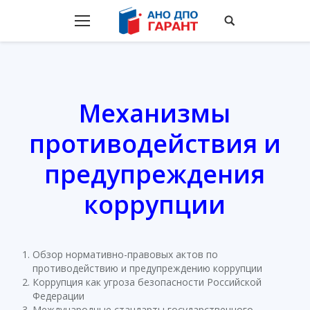
Механизмы
противодействия и
предупреждения
коррупции
Обзор нормативно-правовых актов по
противодействию и предупреждению коррупции
Коррупция как угроза безопасности Российской
Федерации
Международные стандарты государственного