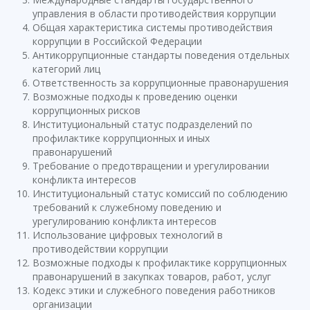
управления в области противодействия коррупции
Общая характеристика системы противодействия
коррупции в Российской Федерации
Антикоррупционные стандарты поведения отдельных
категорий лиц
Ответственность за коррупционные правонарушения
Возможные подходы к проведению оценки
коррупционных рисков
Институциональный статус подразделений по
профилактике коррупционных и иных
правонарушений
Требование о предотвращении и урегулировании
конфликта интересов
Институциональный статус комиссий по соблюдению
требований к служебному поведению и
урегулированию конфликта интересов
Использование цифровых технологий в
противодействии коррупции
Возможные подходы к профилактике коррупционных
правонарушений в закупках товаров, работ, услуг
Кодекс этики и служебного поведения работников
организации