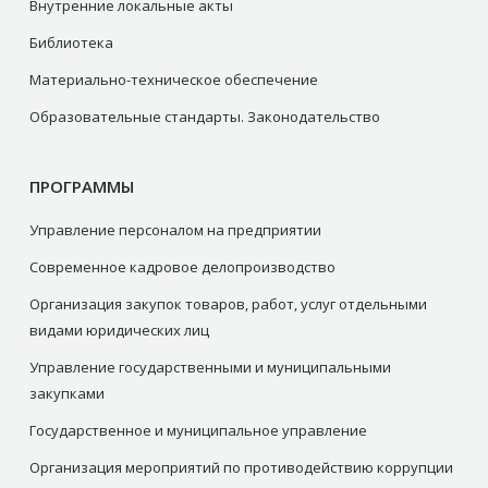
Внутренние локальные акты
Библиотека
Материально-техническое обеспечение
Образовательные стандарты. Законодательство
ПРОГРАММЫ
Управление персоналом на предприятии
Современное кадровое делопроизводство
Организация закупок товаров, работ, услуг отдельными
видами юридических лиц
Управление государственными и муниципальными
закупками
Государственное и муниципальное управление
Организация мероприятий по противодействию коррупции