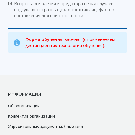
Вопросы выявления и предотвращения случаев
подкупа иностранных должностных лиц, фактов
составления ложной отчетности
Форма обучения:
заочная (с применением
дистанционных технологий обучения).
ИНФОРМАЦИЯ
Об организации
Коллектив организации
Учредительные документы. Лицензия