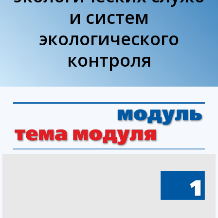
и систем
экологического
контроля