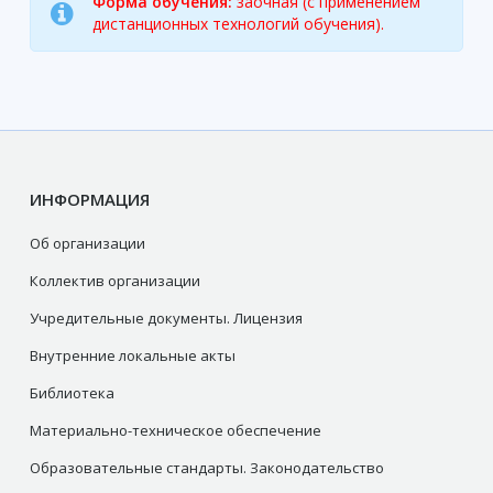
Форма обучения:
заочная (с применением
дистанционных технологий обучения).
ИНФОРМАЦИЯ
Об организации
Коллектив организации
Учредительные документы. Лицензия
Внутренние локальные акты
Библиотека
Материально-техническое обеспечение
Образовательные стандарты. Законодательство