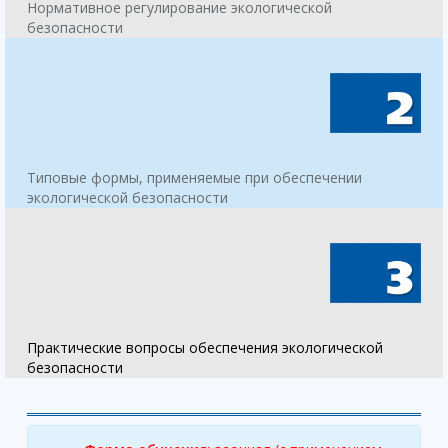
Нормативное регулирование экологической
безопасности
Типовые формы, применяемые при обеспечении
экологической безопасности
Практические вопросы обеспечения экологической
безопасности