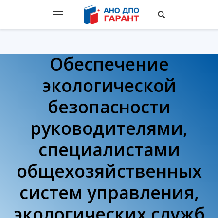
Обеспечение
экологической
безопасности
руководителями,
специалистами
общехозяйственных
систем управления,
экологических служб