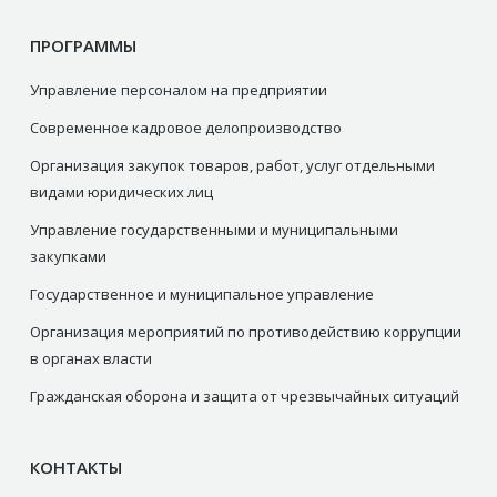
ПРОГРАММЫ
Управление персоналом на предприятии
Современное кадровое делопроизводство
Организация закупок товаров, работ, услуг отдельными
видами юридических лиц
Управление государственными и муниципальными
закупками
Государственное и муниципальное управление
Организация мероприятий по противодействию коррупции
в органах власти
Гражданская оборона и защита от чрезвычайных ситуаций
КОНТАКТЫ