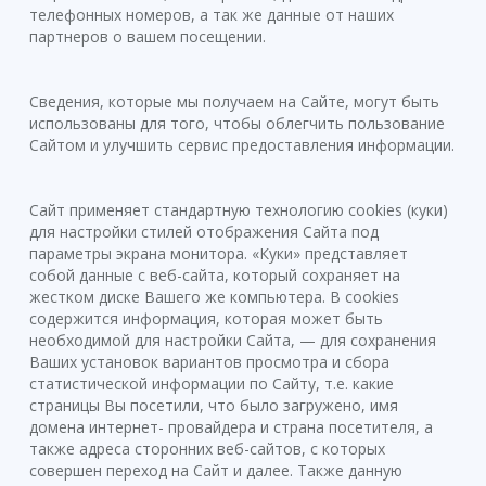
телефонных номеров, а так же данные от наших
партнеров о вашем посещении.
Сведения, которые мы получаем на Сайте, могут быть
использованы для того, чтобы облегчить пользование
Сайтом и улучшить сервис предоставления информации.
Сайт применяет стандартную технологию cookies (куки)
для настройки стилей отображения Сайта под
параметры экрана монитора. «Куки» представляет
собой данные с веб-сайта, который сохраняет на
жестком диске Вашего же компьютера. В cookies
содержится информация, которая может быть
необходимой для настройки Сайта, — для сохранения
Ваших установок вариантов просмотра и сбора
статистической информации по Сайту, т.е. какие
страницы Вы посетили, что было загружено, имя
домена интернет- провайдера и страна посетителя, а
также адреса сторонних веб-сайтов, с которых
совершен переход на Сайт и далее. Также данную