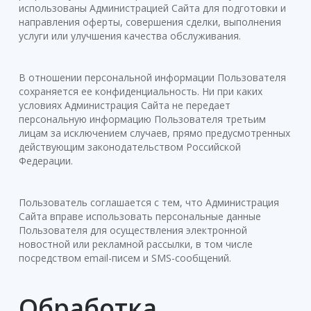
использованы Администрацией Сайта для подготовки и
направления оферты, совершения сделки, выполнения
услуги или улучшения качества обслуживания.
В отношении персональной информации Пользователя
сохраняется ее конфиденциальность. Ни при каких
условиях Администрация Сайта не передает
персональную информацию Пользователя третьим
лицам за исключением случаев, прямо предусмотренных
действующим законодательством Российской
Федерации.
Пользователь соглашается с тем, что Администрация
Сайта вправе использовать персональные данные
Пользователя для осуществления электронной
новостной или рекламной рассылки, в том числе
посредством email-писем и SMS-сообщений.
Обработка