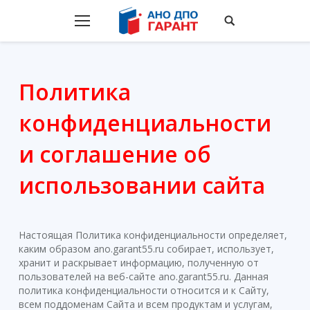
Политика
конфиденциальности
и соглашение об
использовании сайта
Настоящая Политика конфиденциальности определяет,
каким образом ano.garant55.ru собирает, использует,
хранит и раскрывает информацию, полученную от
пользователей на веб-сайте ano.garant55.ru. Данная
политика конфиденциальности относится и к Сайту,
всем поддоменам Сайта и всем продуктам и услугам,