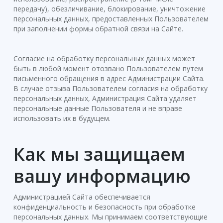
передачу), обезличивание, блокирование, уничтожение
персональных данных, предоставленных Пользователем
при заполнении формы обратной связи на Сайте.
Согласие на обработку персональных данных может
быть в любой момент отозвано Пользователем путем
письменного обращения в адрес Администрации Сайта.
В случае отзыва Пользователем согласия на обработку
персональных данных, Администрация Сайта удаляет
персональные данные Пользователя и не вправе
использовать их в будущем.
Как мы защищаем
вашу информацию
Администрацией Сайта обеспечивается
конфиденциальность и безопасность при обработке
персональных данных. Мы принимаем соответствующие