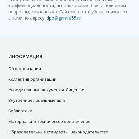
конфиденциальности, использованию Сайта, или иным
вопросам, связанным с Сайтом, пожалуйста, свяжитесь
с нами по адресу:
dpo@garant55.ru
ИНФОРМАЦИЯ
Об организации
Коллектив организации
Учредительные документы. Лицензия
Внутренние локальные акты
Библиотека
Материально-техническое обеспечение
Образовательные стандарты. Законодательство