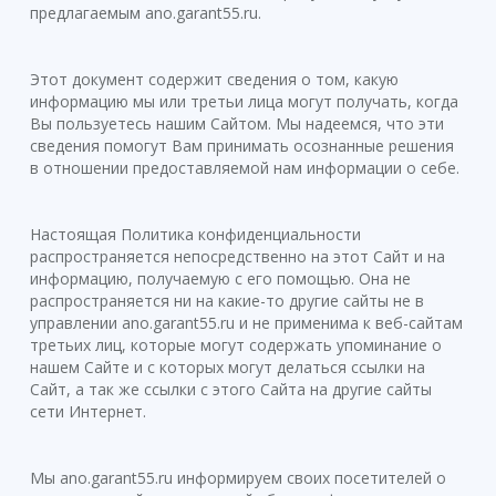
предлагаемым ano.garant55.ru.
Этот документ содержит сведения о том, какую
информацию мы или третьи лица могут получать, когда
Вы пользуетесь нашим Сайтом. Мы надеемся, что эти
сведения помогут Вам принимать осознанные решения
в отношении предоставляемой нам информации о себе.
Настоящая Политика конфиденциальности
распространяется непосредственно на этот Сайт и на
информацию, получаемую с его помощью. Она не
распространяется ни на какие-то другие сайты не в
управлении ano.garant55.ru и не применима к веб-сайтам
третьих лиц, которые могут содержать упоминание о
нашем Сайте и с которых могут делаться ссылки на
Сайт, а так же ссылки с этого Сайта на другие сайты
сети Интернет.
Мы ano.garant55.ru информируем своих посетителей о