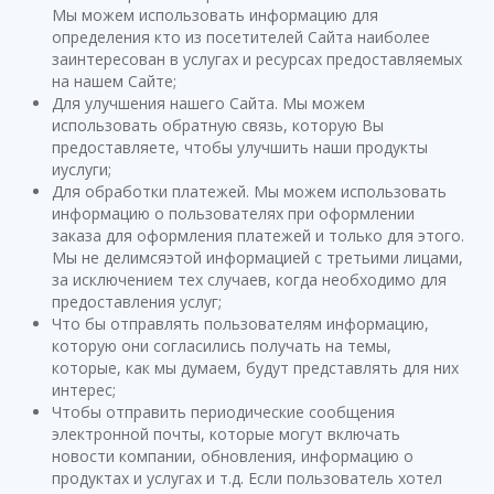
Мы можем использовать информацию для
определения кто из посетителей Сайта наиболее
заинтересован в услугах и ресурсах предоставляемых
на нашем Сайте;
Для улучшения нашего Сайта. Мы можем
использовать обратную связь, которую Вы
предоставляете, чтобы улучшить наши продукты
иуслуги;
Для обработки платежей. Мы можем использовать
информацию о пользователях при оформлении
заказа для оформления платежей и только для этого.
Мы не делимсяэтой информацией с третьими лицами,
за исключением тех случаев, когда необходимо для
предоставления услуг;
Что бы отправлять пользователям информацию,
которую они согласились получать на темы,
которые, как мы думаем, будут представлять для них
интерес;
Чтобы отправить периодические сообщения
электронной почты, которые могут включать
новости компании, обновления, информацию о
продуктах и услугах и т.д. Если пользователь хотел