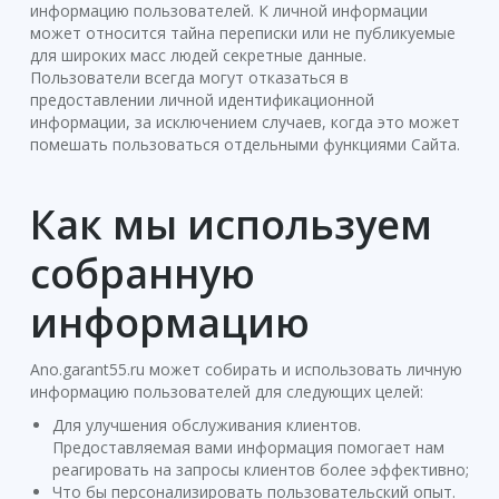
информацию пользователей. К личной информации
может относится тайна переписки или не публикуемые
для широких масс людей секретные данные.
Пользователи всегда могут отказаться в
предоставлении личной идентификационной
информации, за исключением случаев, когда это может
помешать пользоваться отдельными функциями Сайта.
Как мы используем
собранную
информацию
Ano.garant55.ru может собирать и использовать личную
информацию пользователей для следующих целей:
Для улучшения обслуживания клиентов.
Предоставляемая вами информация помогает нам
реагировать на запросы клиентов более эффективно;
Что бы персонализировать пользовательский опыт.