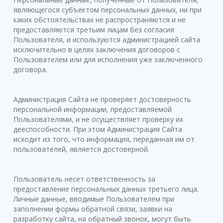
являющегося субъектом персональных данных, ни при
каких обстоятельствах не распространяются и не
предоставляются третьим лицам без согласия
Пользователя, и используются администрацией сайта
исключительно в целях заключения договоров с
Пользователем или для исполнения уже заключенного
договора.
Администрация Сайта не проверяет достоверность
персональной информации, предоставляемой
Пользователями, и не осуществляет проверку их
дееспособности. При этом Администрация Сайта
исходит из того, что информация, переданная им от
пользователей, является достоверной.
Пользователь несет ответственность за
предоставление персональных данных третьего лица.
Личные данные, вводимые Пользователем при
заполнении формы обратной связи, заявки на
разработку сайта, на обратный звонок, могут быть