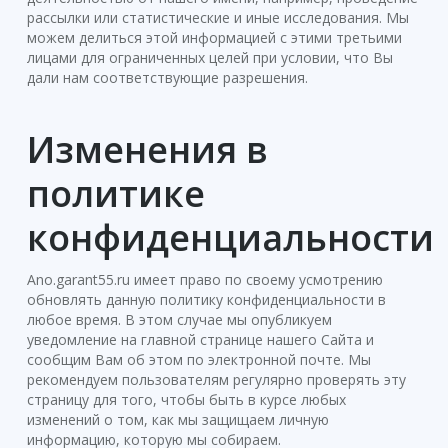
рассылки или статистические и иные исследования. Мы
можем делиться этой информацией с этими третьими
лицами для ограниченных целей при условии, что Вы
дали нам соответствующие разрешения.
Изменения в
политике
конфиденциальности
Ano.garant55.ru имеет право по своему усмотрению
обновлять данную политику конфиденциальности в
любое время. В этом случае мы опубликуем
уведомление на главной странице нашего Сайта и
сообщим Вам об этом по электронной почте. Мы
рекомендуем пользователям регулярно проверять эту
страницу для того, чтобы быть в курсе любых
изменений о том, как мы защищаем личную
информацию, которую мы собираем.