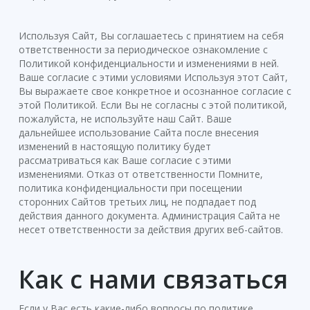
Используя Сайт, Вы соглашаетесь с принятием на себя
ответственности за периодическое ознакомление с
Политикой конфиденциальности и изменениями в ней.
Ваше согласие с этими условиями Используя этот Сайт,
Вы выражаете свое конкретное и осознанное согласие с
этой Политикой. Если Вы не согласны с этой политикой,
пожалуйста, не используйте наш Сайт. Ваше
дальнейшее использование Сайта после внесения
изменений в настоящую политику будет
рассматриваться как Ваше согласие с этими
изменениями. Отказ от ответственности Помните,
политика конфиденциальности при посещении
сторонних Сайтов третьих лиц, не подпадает под
действия данного документа. Администрация Сайта не
несет ответственности за действия других веб-сайтов.
Как с нами связаться
Если у Вас есть какие-либо вопросы по политике