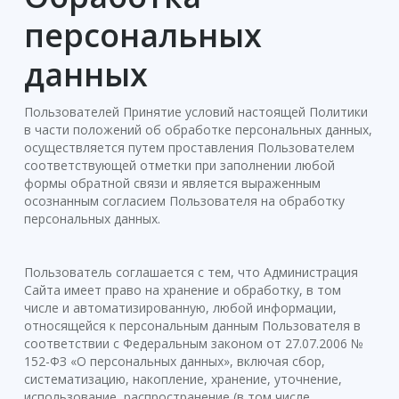
персональных
данных
Пользователей Принятие условий настоящей Политики
в части положений об обработке персональных данных,
осуществляется путем проставления Пользователем
соответствующей отметки при заполнении любой
формы обратной связи и является выраженным
осознанным согласием Пользователя на обработку
персональных данных.
Пользователь соглашается с тем, что Администрация
Сайта имеет право на хранение и обработку, в том
числе и автоматизированную, любой информации,
относящейся к персональным данным Пользователя в
соответствии с Федеральным законом от 27.07.2006 №
152-ФЗ «О персональных данных», включая сбор,
систематизацию, накопление, хранение, уточнение,
использование, распространение (в том числе