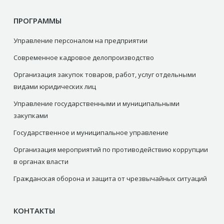
ПРОГРАММЫ
Управление персоналом на предприятии
Современное кадровое делопроизводство
Организация закупок товаров, работ, услуг отдельными
видами юридических лиц
Управление государственными и муниципальными
закупками
Государственное и муниципальное управление
Организация мероприятий по противодействию коррупции
в органах власти
Гражданская оборона и защита от чрезвычайных ситуаций
КОНТАКТЫ