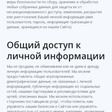
меры безопасности по сбору, хранению и обработке
любых собранных данных для защиты их от
несанкционированного доступа, изменения, раскрытия
или уничтожения Вашей личной информации (имя
пользователя, пароль, информация транзакции и
данные, хранящиеся на нашем Сайте).
Общий доступ к
личной информации
Мы не продаем, не обмениваем или не даем в аренду
личную информацию пользователей. Мы можем
предоставлять общие агрегированные
демографические данные, не связанные с личной
информацией, публичную информацию из социальных
сетей, нашими партнерами и рекламодателями для
целей, описанных выше. Мы можем использовать
сторонних поставщиков услуг, чтобы помочь нам
управлять нашим бизнесом и Сайтом или управлять
деятельностью от нашего имени, например, проведение