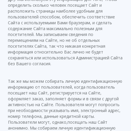
определить сколько человек посещает Сайт и
расположить страницы наиболее удобным для
пользователей способом, обеспечить соответствие
Сайта с используемыми Вами браузерам, и сделать
содержание Сайта максимально полезным для
посетителей. Мы записываем сведения по
перемещениям на Сайте, но не об отдельных
посетителях Сайта, так что никакая конкретная
информация относительно Вас лично не будет
сохраняться или использоваться Администрацией Сайта
без Вашего согласия.
Так же мы можем собирать личную идентификационную
информацию от пользователей, когда пользователь
посещает наш Сайт, регистрируется на Сайте,
оформляет заказ, заполняет формы и в связи с другой
активностью на Сайте. Пользователя могут попросить
при необходимости указывать имя, электронный адрес,
номер телефона, данные кредитной карты.
Пользователи могут, однако,посещать наш Сайт
анонимно. Мы собираем личную идентификационную