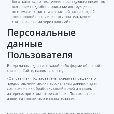
бы отказаться от получения последующих писем, мы
включаем подробное описание инструкции
потому,как отписаться в нижней части каждой
электронной почты или пользователь может
связаться с нами через наш Сайт.
Персональные
данные
Пользователя
Вводя личные данные в какой-либо форме обратной
связи на Сайте, нажимая кнопку
«Отправить», Пользователь принимает решение о
предоставлении своих персональных данных и дает
согласие на их обработку своей волей и в своем
интересе, при этом такое согласие Пользователя
является конкретным и сознательным.
Персональные данные, полученные от Пользователя,