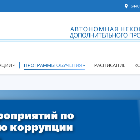
6440
АЦИИ
ПРОГРАММЫ ОБУЧЕНИЯ
РАСПИСАНИЕ
К