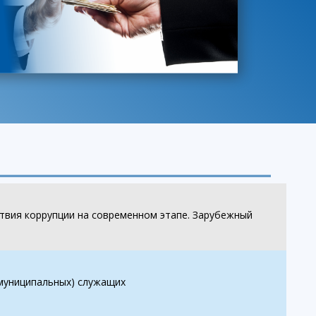
твия коррупции на современном этапе. Зарубежный
(муниципальных) служащих