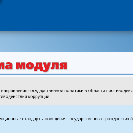
 направления государственной политики в области противодейс
тиводействия коррупции
упционные стандарты поведения государственных гражданских 